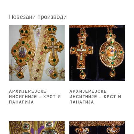
Повезани производи
АРХИЈЕРЕЈСКЕ
АРХИЈЕРЕЈСКЕ
ИНСИГНИЈЕ – КРСТ И
ИНСИГНИЈЕ – КРСТ И
ПАНАГИЈА
ПАНАГИЈА