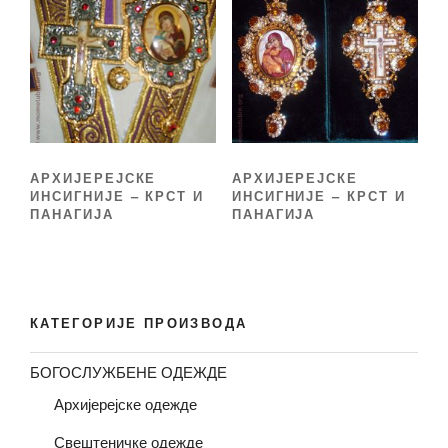
АРХИЈЕРЕЈСКЕ
АРХИЈЕРЕЈСКЕ
ИНСИГНИЈЕ – КРСТ И
ИНСИГНИЈЕ – КРСТ И
ПАНАГИЈА
ПАНАГИЈА
КАТЕГОРИЈЕ ПРОИЗВОДА
БОГОСЛУЖБЕНЕ ОДЕЖДЕ
Архијерејске одежде
Свештеничке одежде