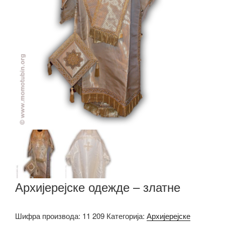
Архијерејске одежде – златне
Шифра производа:
11 209
Категорија:
Архијерејске