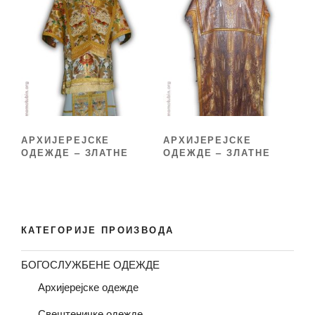
АРХИЈЕРЕЈСКЕ
АРХИЈЕРЕЈСКЕ
ОДЕЖДЕ – ЗЛАТНЕ
ОДЕЖДЕ – ЗЛАТНЕ
КАТЕГОРИЈЕ ПРОИЗВОДА
БОГОСЛУЖБЕНЕ ОДЕЖДЕ
Архијерејске одежде
Свештеничке одежде