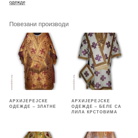
одежде
Повезани производи
АРХИЈЕРЕЈСКЕ
АРХИЈЕРЕЈСКЕ
ОДЕЖДЕ – ЗЛАТНЕ
ОДЕЖДЕ – БЕЛЕ СА
ЛИЛА КРСТОВИМА