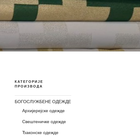
КАТЕГОРИЈЕ
ПРОИЗВОДА
БОГОСЛУЖБЕНЕ ОДЕЖДЕ
Архијерејске одежде
Свештеничке одежде
Ђаконске одежде