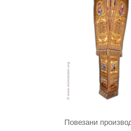
Повезани произво