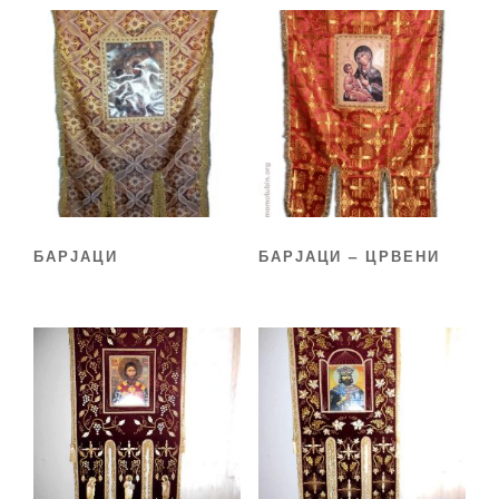
БАРЈАЦИ
БАРЈАЦИ – ЦРВЕНИ