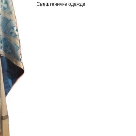
Свештеничке одежде