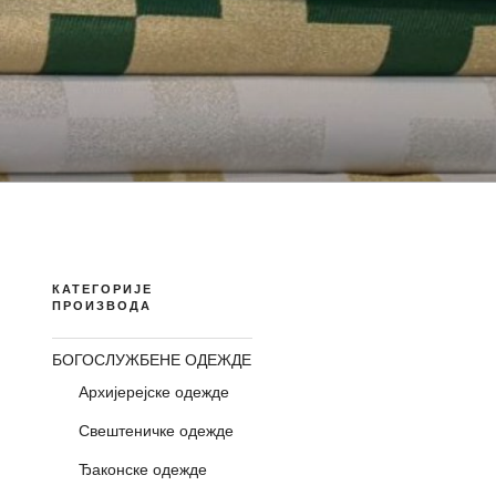
КАТЕГОРИЈЕ
ПРОИЗВОДА
БОГОСЛУЖБЕНЕ ОДЕЖДЕ
Архијерејске одежде
Свештеничке одежде
Ђаконске одежде