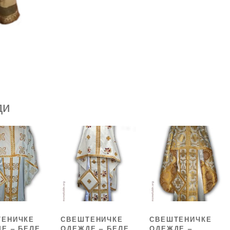
ди
ТЕНИЧКЕ
СВЕШТЕНИЧКЕ
СВЕШТЕНИЧКЕ
Е – БЕЛЕ
ОДЕЖДЕ – БЕЛЕ
ОДЕЖДЕ –