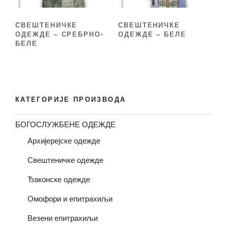
СВЕШТЕНИЧКЕ
СВЕШТЕНИЧКЕ
ОДЕЖДЕ – СРЕБРНО-
ОДЕЖДЕ – БЕЛЕ
БЕЛЕ
КАТЕГОРИЈЕ ПРОИЗВОДА
БОГОСЛУЖБЕНЕ ОДЕЖДЕ
Архијерејске одежде
Свештеничке одежде
Ђаконске одежде
Омофори и епитрахиљи
Везени епитрахиљи