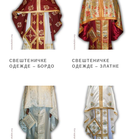
СВЕШТЕНИЧКЕ
СВЕШТЕНИЧКЕ
ОДЕЖДЕ – БОРДО
ОДЕЖДЕ – ЗЛАТНЕ