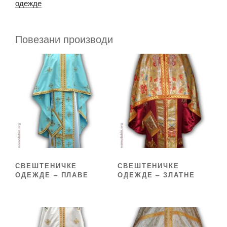
одежде
Повезани производи
СВЕШТЕНИЧКЕ
СВЕШТЕНИЧКЕ
ОДЕЖДЕ – ПЛАВЕ
ОДЕЖДЕ – ЗЛАТНЕ