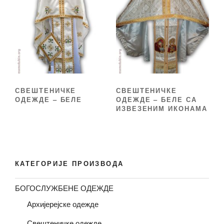
СВЕШТЕНИЧКЕ
СВЕШТЕНИЧКЕ
ОДЕЖДЕ – БЕЛЕ
ОДЕЖДЕ – БЕЛЕ СА
ИЗВЕЗЕНИМ ИКОНАМА
КАТЕГОРИЈЕ ПРОИЗВОДА
БОГОСЛУЖБЕНЕ ОДЕЖДЕ
Архијерејске одежде
Свештеничке одежде