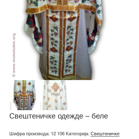
Свештеничке одежде – беле
Шифра производа:
12 106
Категорија:
Свештеничке