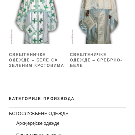
СВЕШТЕНИЧКЕ
СВЕШТЕНИЧКЕ
ОДЕЖДЕ – БЕЛЕ СА
ОДЕЖДЕ – СРЕБРНО-
ЗЕЛЕНИМ КРСТОВИМА
БЕЛЕ
КАТЕГОРИЈЕ ПРОИЗВОДА
БОГОСЛУЖБЕНЕ ОДЕЖДЕ
Архијерејске одежде
Свештеничке одежде