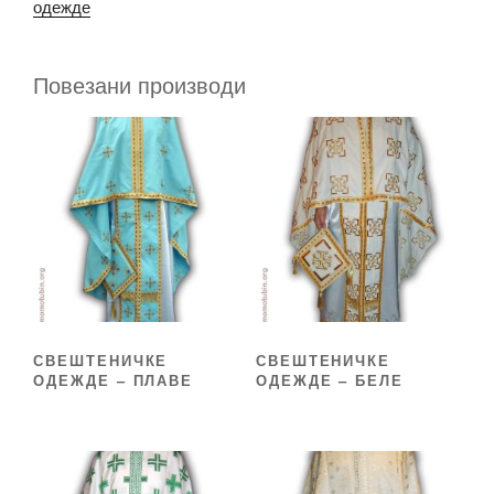
одежде
Повезани производи
СВЕШТЕНИЧКЕ
СВЕШТЕНИЧКЕ
ОДЕЖДЕ – ПЛАВЕ
ОДЕЖДЕ – БЕЛЕ