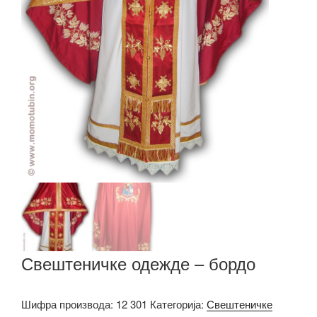
Свештеничке одежде – бордо
Шифра производа:
12 301
Категорија:
Свештеничке