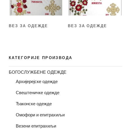
ВЕЗ ЗА ОДЕЖДЕ
ВЕЗ ЗА ОДЕЖДЕ
КАТЕГОРИЈЕ ПРОИЗВОДА
БОГОСЛУЖБЕНЕ ОДЕЖДЕ
Архијерејске одежде
Свештеничке одежде
Ђаконске одежде
Омофори и епитрахиљи
Везени епитрахиљи