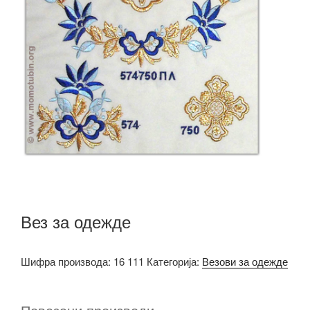
Вез за одежде
Шифра производа:
16 111
Категорија:
Везови за одежде