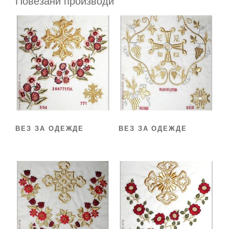
Повезани производи
ВЕЗ ЗА ОДЕЖДЕ
ВЕЗ ЗА ОДЕЖДЕ