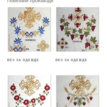
Повезани производи
ВЕЗ ЗА ОДЕЖДЕ
ВЕЗ ЗА ОДЕЖДЕ