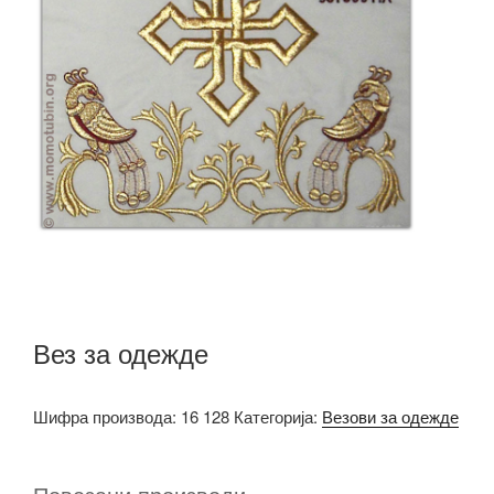
Вез за одежде
Шифра производа:
16 128
Категорија:
Везови за одежде