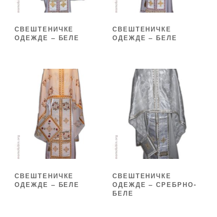
СВЕШТЕНИЧКЕ
СВЕШТЕНИЧКЕ
ОДЕЖДЕ – БЕЛЕ
ОДЕЖДЕ – БЕЛЕ
СВЕШТЕНИЧКЕ
СВЕШТЕНИЧКЕ
ОДЕЖДЕ – БЕЛЕ
ОДЕЖДЕ – СРЕБРНО-
БЕЛЕ