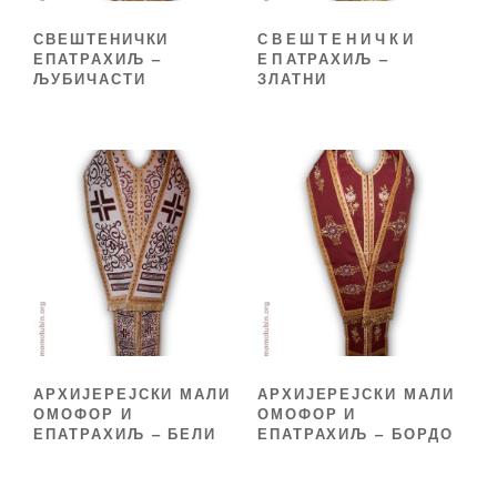
СВЕШТЕНИЧКИ
СВЕШТЕНИЧКИ
ЕПАТРАХИЉ –
ЕПАТРАХИЉ –
ЉУБИЧАСТИ
ЗЛАТНИ
АРХИЈЕРЕЈСКИ МАЛИ
АРХИЈЕРЕЈСКИ МАЛИ
ОМОФОР И
ОМОФОР И
ЕПАТРАХИЉ – БЕЛИ
ЕПАТРАХИЉ – БОРДО