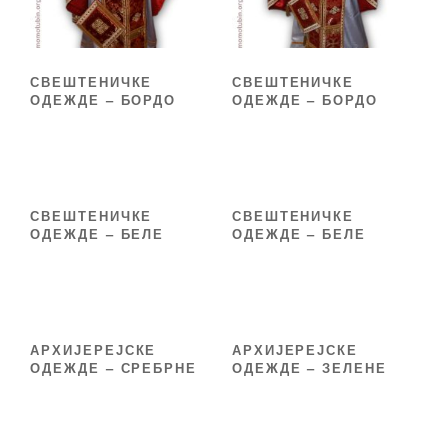
СВЕШТЕНИЧКЕ
СВЕШТЕНИЧКЕ
ОДЕЖДЕ – БОРДО
ОДЕЖДЕ – БОРДО
СВЕШТЕНИЧКЕ
СВЕШТЕНИЧКЕ
ОДЕЖДЕ – БЕЛЕ
ОДЕЖДЕ – БЕЛЕ
АРХИЈЕРЕЈСКЕ
АРХИЈЕРЕЈСКЕ
ОДЕЖДЕ – СРЕБРНЕ
ОДЕЖДЕ – ЗЕЛЕНЕ