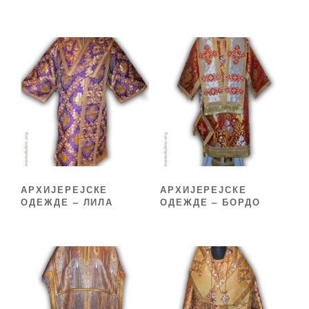
АРХИЈЕРЕЈСКЕ
АРХИЈЕРЕЈСКЕ
ОДЕЖДЕ – ЛИЛА
ОДЕЖДЕ – БОРДО