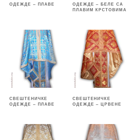
ОДЕЖДЕ – ПЛАВЕ
ОДЕЖДЕ – БЕЛЕ СА
ПЛАВИМ КРСТОВИМА
СВЕШТЕНИЧКЕ
СВЕШТЕНИЧКЕ
ОДЕЖДЕ – ПЛАВЕ
ОДЕЖДЕ – ЦРВЕНЕ