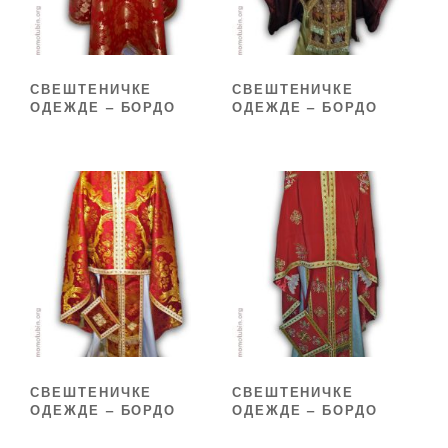
СВЕШТЕНИЧКЕ
СВЕШТЕНИЧКЕ
ОДЕЖДЕ – БОРДО
ОДЕЖДЕ – БОРДО
СВЕШТЕНИЧКЕ
СВЕШТЕНИЧКЕ
ОДЕЖДЕ – БОРДО
ОДЕЖДЕ – БОРДО