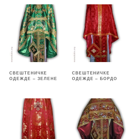
СВЕШТЕНИЧКЕ
СВЕШТЕНИЧКЕ
ОДЕЖДЕ – ЗЕЛЕНЕ
ОДЕЖДЕ – БОРДО