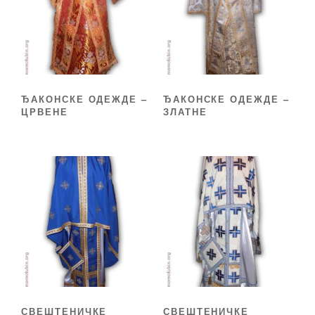
ЂАКОНСКЕ ОДЕЖДЕ –
ЂАКОНСКЕ ОДЕЖДЕ –
ЦРВЕНЕ
ЗЛАТНЕ
СВЕШТЕНИЧКЕ
СВЕШТЕНИЧКЕ