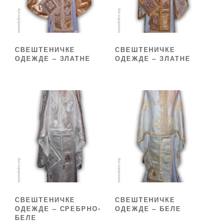
СВЕШТЕНИЧКЕ
СВЕШТЕНИЧКЕ
ОДЕЖДЕ – ЗЛАТНЕ
ОДЕЖДЕ – ЗЛАТНЕ
СВЕШТЕНИЧКЕ
СВЕШТЕНИЧКЕ
ОДЕЖДЕ – СРЕБРНО-
ОДЕЖДЕ – БЕЛЕ
БЕЛЕ