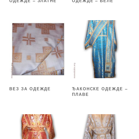
ОДЕЖДЕ – ЗЛАТНЕ
ОДЕЖДЕ – БЕЛЕ
ВЕЗ ЗА ОДЕЖДЕ
ЂАКОНСКЕ ОДЕЖДЕ –
ПЛАВЕ