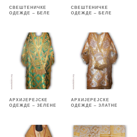
СВЕШТЕНИЧКЕ
СВЕШТЕНИЧКЕ
ОДЕЖДЕ – БЕЛЕ
ОДЕЖДЕ – БЕЛЕ
АРХИЈЕРЕЈСКЕ
АРХИЈЕРЕЈСКЕ
ОДЕЖДЕ – ЗЕЛЕНЕ
ОДЕЖДЕ – ЗЛАТНЕ