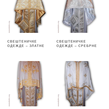
СВЕШТЕНИЧКЕ
СВЕШТЕНИЧКЕ
ОДЕЖДЕ – ЗЛАТНЕ
ОДЕЖДЕ – СРЕБРНЕ