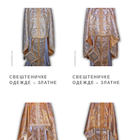
СВЕШТЕНИЧКЕ
СВЕШТЕНИЧКЕ
ОДЕЖДЕ – ЗЛАТНЕ
ОДЕЖДЕ – ЗЛАТНЕ