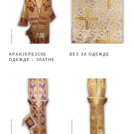
АРХИЈЕРЕЈСКЕ
ВЕЗ ЗА ОДЕЖДЕ
ОДЕЖДЕ – ЗЛАТНЕ