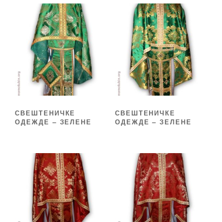
СВЕШТЕНИЧКЕ
СВЕШТЕНИЧКЕ
ОДЕЖДЕ – ЗЕЛЕНЕ
ОДЕЖДЕ – ЗЕЛЕНЕ