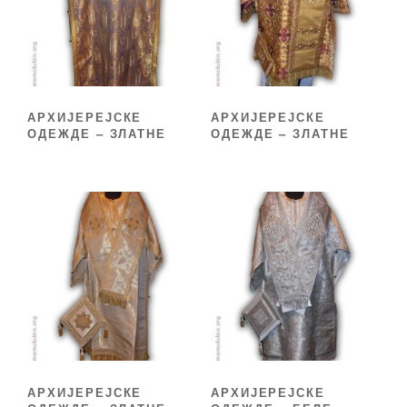
АРХИЈЕРЕЈСКЕ
АРХИЈЕРЕЈСКЕ
ОДЕЖДЕ – ЗЛАТНЕ
ОДЕЖДЕ – ЗЛАТНЕ
АРХИЈЕРЕЈСКЕ
АРХИЈЕРЕЈСКЕ